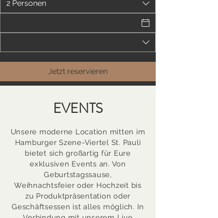
2 Personen
Jetzt reservieren
EVENTS
Unsere moderne Location mitten im
Hamburger Szene-Viertel St. Pauli
bietet sich großartig für Eure
exklusiven Events an. Von
Geburtstagssause,
Weihnachtsfeier oder Hochzeit bis
zu Produktpräsentation oder
Geschäftsessen ist alles möglich. In
Verbindung mit unserem Live