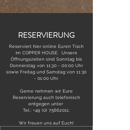
RESERVIERUNG
Reserviert hier online Euren Tisch
im COPPER HOUSE. Unsere
Öffnungszeiten sind Sonntag bis
Donnerstag von 11:30 - 00:00 Uhr
sowie Freitag und Samstag von 11:30
- 01:00 Uhr.
Gerne nehmen wir Eure
Reservierung auch telefonisch
entgegen unter
Tel.: +49 (0) 75662011.
Wir freuen uns auf Euch!