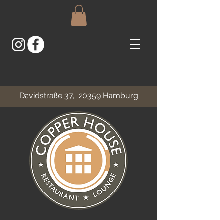
Davidstraße 37, 20359 Hamburg